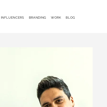
& INFLUENCERS
BRANDING
WORK
BLOG