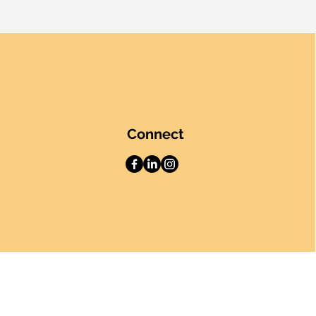
Connect
BLOG