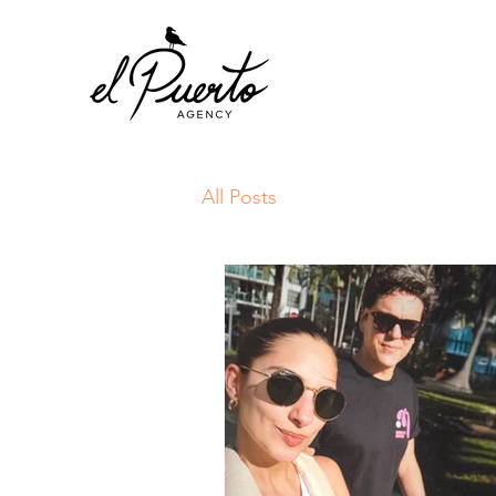
All Posts