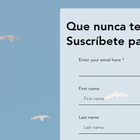
Que nunca te 
Suscríbete pa
Enter your email here
First name
Last name