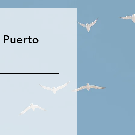
l Puerto