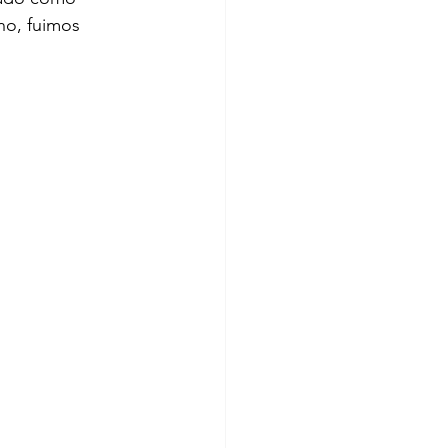
no, fuimos 