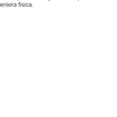
eniera física. 