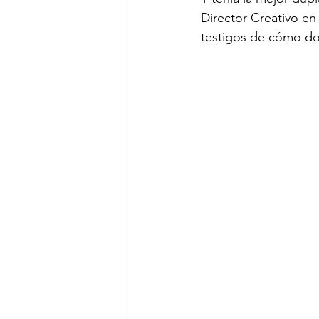
Director Creativo en
testigos de cómo dos