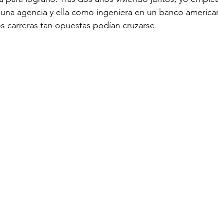
 una agencia y ella como ingeniera en un banco america
 carreras tan opuestas podían cruzarse. 