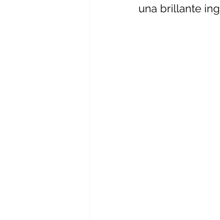
una brillante ing